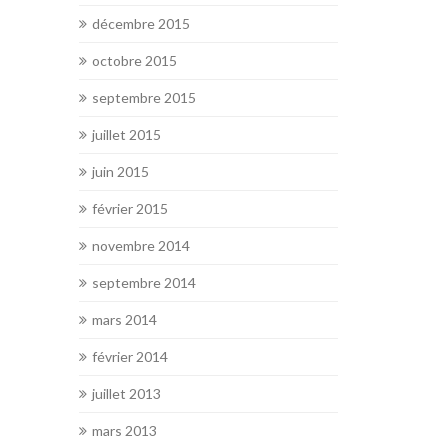
décembre 2015
octobre 2015
septembre 2015
juillet 2015
juin 2015
février 2015
novembre 2014
septembre 2014
mars 2014
février 2014
juillet 2013
mars 2013