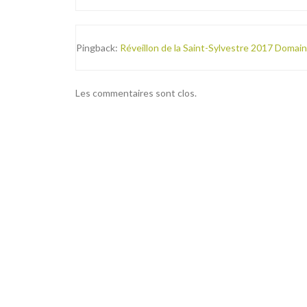
Pingback:
Réveillon de la Saint-Sylvestre 2017 Domai
Les commentaires sont clos.