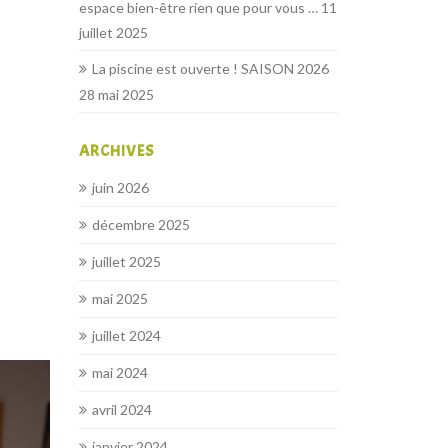
espace bien-être rien que pour vous …
11
juillet 2025
La piscine est ouverte ! SAISON 2026
28 mai 2025
ARCHIVES
juin 2026
décembre 2025
juillet 2025
mai 2025
juillet 2024
mai 2024
avril 2024
janvier 2024