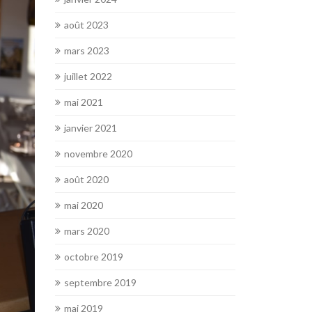
août 2023
mars 2023
juillet 2022
mai 2021
janvier 2021
novembre 2020
août 2020
mai 2020
mars 2020
octobre 2019
septembre 2019
mai 2019