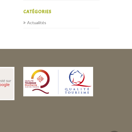
CATÉGORIES
Actualités