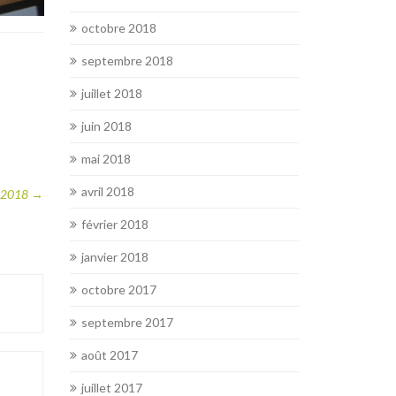
octobre 2018
septembre 2018
juillet 2018
juin 2018
mai 2018
avril 2018
me 2018
→
février 2018
janvier 2018
octobre 2017
septembre 2017
août 2017
juillet 2017