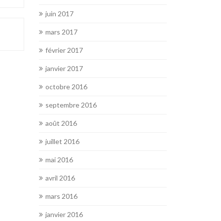
juin 2017
mars 2017
février 2017
janvier 2017
octobre 2016
septembre 2016
août 2016
juillet 2016
mai 2016
avril 2016
mars 2016
janvier 2016