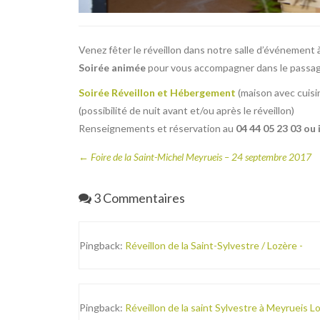
Venez fêter le réveillon dans notre salle d’événement 
Soirée animée
pour vous accompagner dans le passag
Soirée Réveillon et Hébergement
(maison avec cuisin
(possibilité de nuit avant et/ou après le réveillon)
Renseignements et réservation au
04 44 05 23 03 o
←
Foire de la Saint-Michel Meyrueis – 24 septembre 2017
3 Commentaires
Pingback:
Réveillon de la Saint-Sylvestre / Lozère -
Pingback:
Réveillon de la saint Sylvestre à Meyrueis 