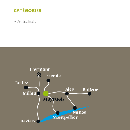
CATÉGORIES
Actualités