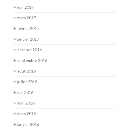
juin 2017
mars 2017
février 2017
janvier 2017
octobre 2016
septembre 2016
août 2016
juillet 2016
mai 2016
avril 2016
mars 2016
janvier 2016