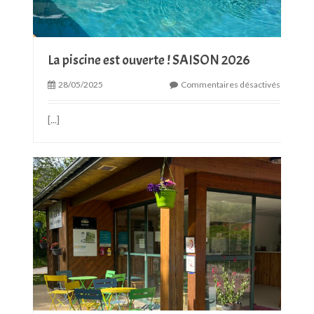
La piscine est ouverte ! SAISON 2026
28/05/2025
Commentaires désactivés
[...]