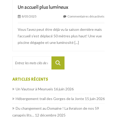
Un accueil plus lumineux
8/05/2025
Commentaires désactivés
Vous l'avez peut être déjà vu la saison dernière mais
l'accueil s'est déplacé 50 mètres plus haut! Une vue
piscine dégagée et une luminosité
[...]
ARTICLES RÉCENTS
Un Vautour à Meyrueis
16 juin 2026
Hébergement trail des Gorges de la Jonte
15 juin 2026
Du changement au Domaine ! La livraison de nos 59
canapés lits…
12 décembre 2025