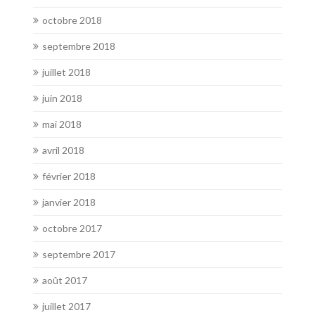
octobre 2018
septembre 2018
juillet 2018
juin 2018
mai 2018
avril 2018
février 2018
janvier 2018
octobre 2017
septembre 2017
août 2017
juillet 2017