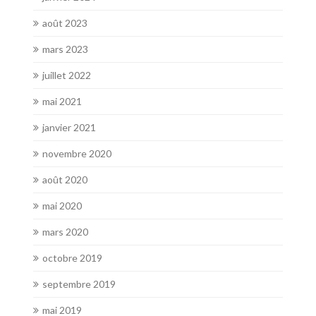
août 2023
mars 2023
juillet 2022
mai 2021
janvier 2021
novembre 2020
août 2020
mai 2020
mars 2020
octobre 2019
septembre 2019
mai 2019