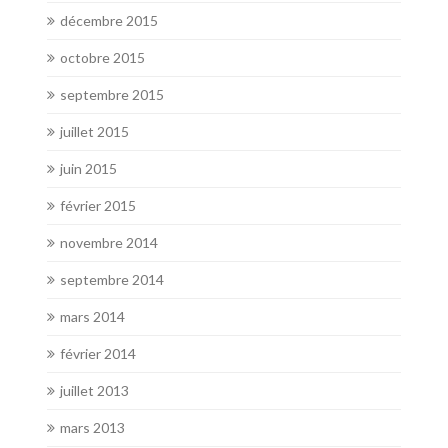
décembre 2015
octobre 2015
septembre 2015
juillet 2015
juin 2015
février 2015
novembre 2014
septembre 2014
mars 2014
février 2014
juillet 2013
mars 2013