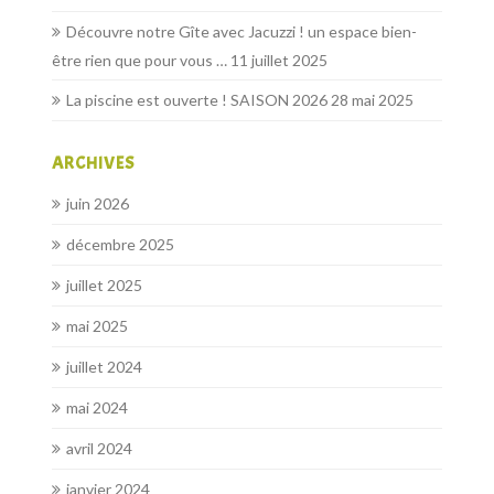
Découvre notre Gîte avec Jacuzzi ! un espace bien-
être rien que pour vous …
11 juillet 2025
La piscine est ouverte ! SAISON 2026
28 mai 2025
ARCHIVES
juin 2026
décembre 2025
juillet 2025
mai 2025
juillet 2024
mai 2024
avril 2024
janvier 2024