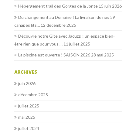
Hébergement trail des Gorges de la Jonte
15 juin 2026
Du changement au Domaine ! La livraison de nos 59
canapés lits…
12 décembre 2025
Découvre notre Gîte avec Jacuzzi ! un espace bien-
être rien que pour vous …
11 juillet 2025
La piscine est ouverte ! SAISON 2026
28 mai 2025
ARCHIVES
juin 2026
décembre 2025
juillet 2025
mai 2025
juillet 2024