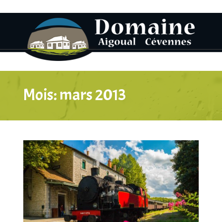
Mois:
mars 2013