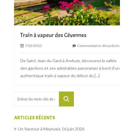
Train à vapeur des Cévennes
7/03/2013
Commentaires désactivés
De Saint Jean du Gard à Anduze, découvrez la vallée
des gardons et ses admirables panoramas à bord d’un
authentique train à vapeur du début du
[...]
ARTICLES RÉCENTS
Un Vautour à Meyrueis
16 juin 2026