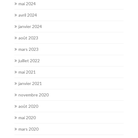
mai 2024
avril 2024
janvier 2024
août 2023
mars 2023
juillet 2022
mai 2021
janvier 2021
novembre 2020
août 2020
mai 2020
mars 2020