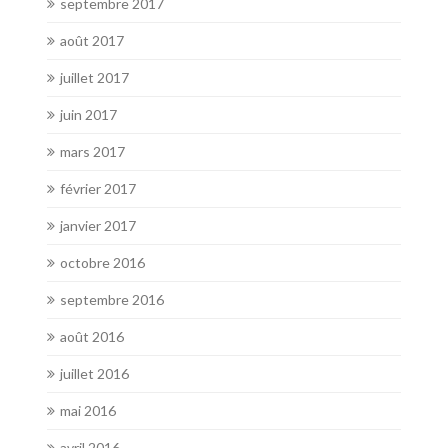
septembre 2017
août 2017
juillet 2017
juin 2017
mars 2017
février 2017
janvier 2017
octobre 2016
septembre 2016
août 2016
juillet 2016
mai 2016
avril 2016