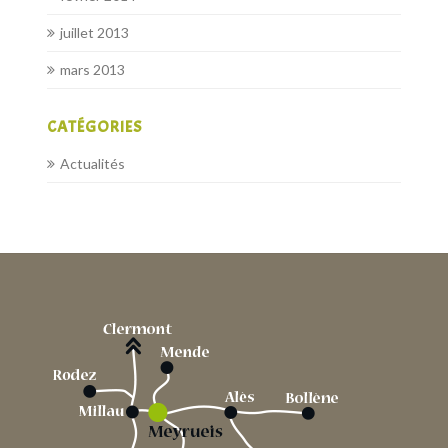
juillet 2013
mars 2013
CATÉGORIES
Actualités