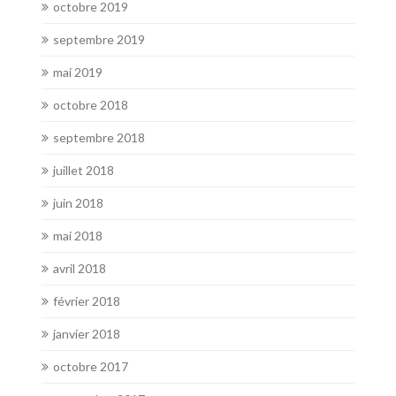
octobre 2019
septembre 2019
mai 2019
octobre 2018
septembre 2018
juillet 2018
juin 2018
mai 2018
avril 2018
février 2018
janvier 2018
octobre 2017