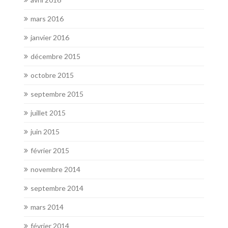
mars 2016
janvier 2016
décembre 2015
octobre 2015
septembre 2015
juillet 2015
juin 2015
février 2015
novembre 2014
septembre 2014
mars 2014
février 2014