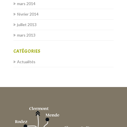
mars 2014
février 2014
juillet 2013
mars 2013
CATÉGORIES
Actualités