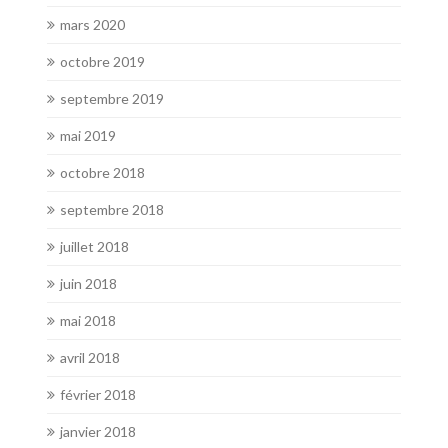
mars 2020
octobre 2019
septembre 2019
mai 2019
octobre 2018
septembre 2018
juillet 2018
juin 2018
mai 2018
avril 2018
février 2018
janvier 2018