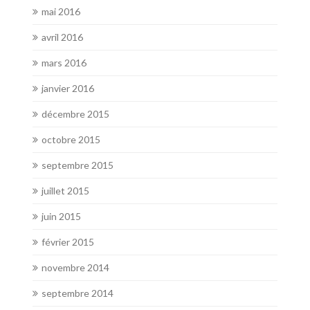
mai 2016
avril 2016
mars 2016
janvier 2016
décembre 2015
octobre 2015
septembre 2015
juillet 2015
juin 2015
février 2015
novembre 2014
septembre 2014