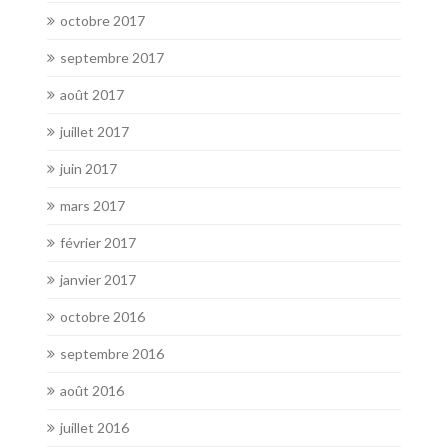
octobre 2017
septembre 2017
août 2017
juillet 2017
juin 2017
mars 2017
février 2017
janvier 2017
octobre 2016
septembre 2016
août 2016
juillet 2016