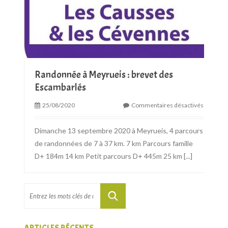
Randonnée à Meyrueis : brevet des
Escambarlés
25/08/2020
Commentaires désactivés
Dimanche 13 septembre 2020 à Meyrueis, 4 parcours
de randonnées de 7 à 37 km. 7 km Parcours famille
D+ 184m 14 km Petit parcours D+ 445m 25 km
[...]
ARTICLES RÉCENTS