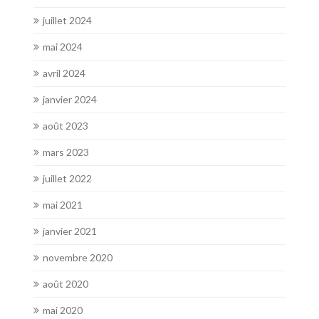
juillet 2024
mai 2024
avril 2024
janvier 2024
août 2023
mars 2023
juillet 2022
mai 2021
janvier 2021
novembre 2020
août 2020
mai 2020