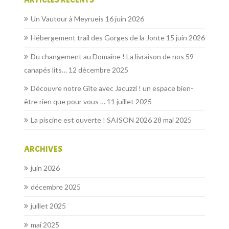
Un Vautour à Meyrueis
16 juin 2026
Hébergement trail des Gorges de la Jonte
15 juin 2026
Du changement au Domaine ! La livraison de nos 59
canapés lits…
12 décembre 2025
Découvre notre Gîte avec Jacuzzi ! un espace bien-
être rien que pour vous …
11 juillet 2025
La piscine est ouverte ! SAISON 2026
28 mai 2025
ARCHIVES
juin 2026
décembre 2025
juillet 2025
mai 2025