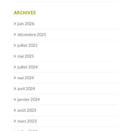
ARCHIVES
juin 2026
décembre 2025
juillet 2025
mai 2025
juillet 2024
mai 2024
avril 2024
janvier 2024
août 2023
mars 2023