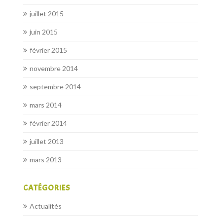
juillet 2015
juin 2015
février 2015
novembre 2014
septembre 2014
mars 2014
février 2014
juillet 2013
mars 2013
CATÉGORIES
Actualités