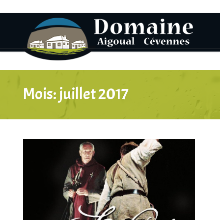
Mois:
juillet 2017