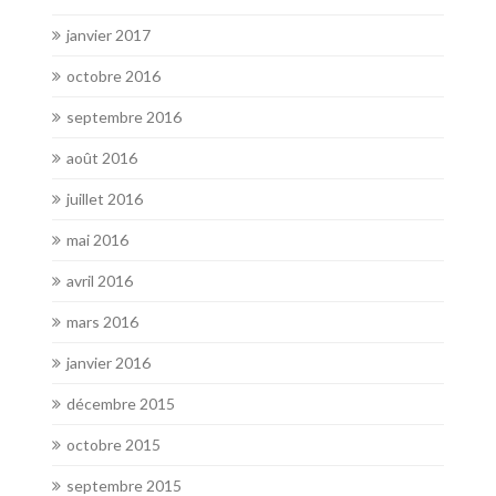
janvier 2017
octobre 2016
septembre 2016
août 2016
juillet 2016
mai 2016
avril 2016
mars 2016
janvier 2016
décembre 2015
octobre 2015
septembre 2015