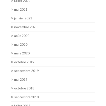
juillet 2022
mai 2021
janvier 2021
novembre 2020
août 2020
mai 2020
mars 2020
octobre 2019
septembre 2019
mai 2019
octobre 2018
septembre 2018
juillet 2018