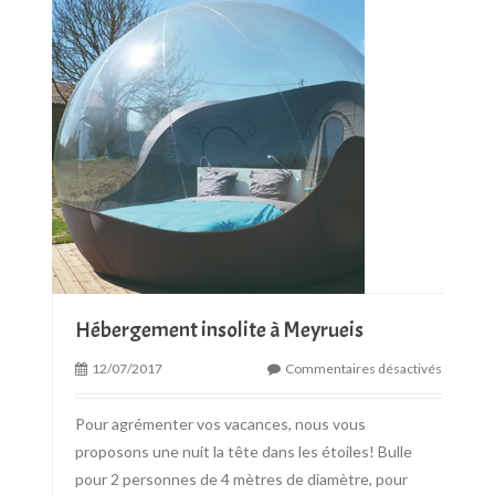
Hébergement insolite à Meyrueis
12/07/2017
Commentaires désactivés
Pour agrémenter vos vacances, nous vous
proposons une nuit la tête dans les étoiles! Bulle
pour 2 personnes de 4 mètres de diamètre, pour