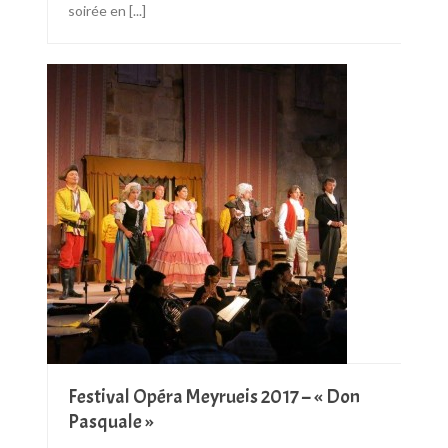
soirée en
[...]
Festival Opéra Meyrueis 2017 – « Don
Pasquale »