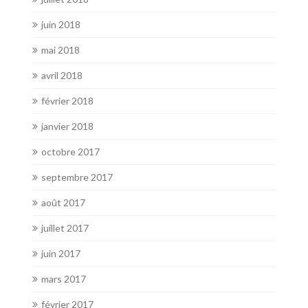
juin 2018
mai 2018
avril 2018
février 2018
janvier 2018
octobre 2017
septembre 2017
août 2017
juillet 2017
juin 2017
mars 2017
février 2017