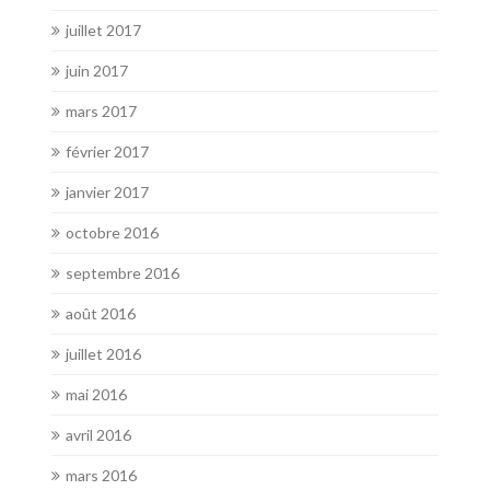
juillet 2017
juin 2017
mars 2017
février 2017
janvier 2017
octobre 2016
septembre 2016
août 2016
juillet 2016
mai 2016
avril 2016
mars 2016