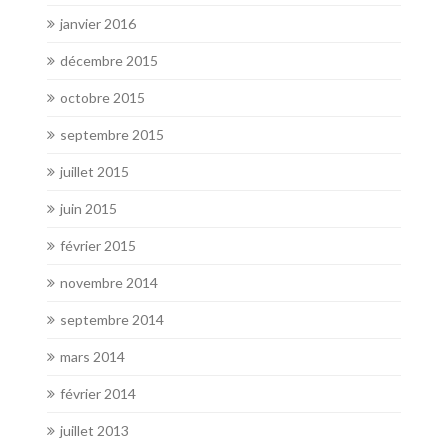
janvier 2016
décembre 2015
octobre 2015
septembre 2015
juillet 2015
juin 2015
février 2015
novembre 2014
septembre 2014
mars 2014
février 2014
juillet 2013