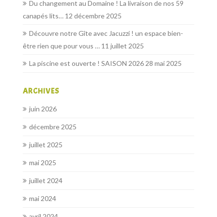
Du changement au Domaine ! La livraison de nos 59
canapés lits…
12 décembre 2025
Découvre notre Gîte avec Jacuzzi ! un espace bien-
être rien que pour vous …
11 juillet 2025
La piscine est ouverte ! SAISON 2026
28 mai 2025
ARCHIVES
juin 2026
décembre 2025
juillet 2025
mai 2025
juillet 2024
mai 2024
avril 2024