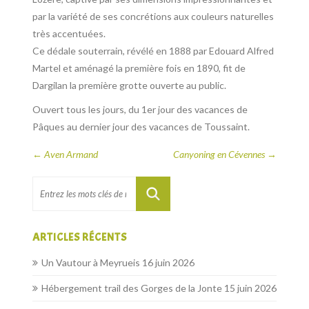
par la variété de ses concrétions aux couleurs naturelles
très accentuées.
Ce dédale souterrain, révélé en 1888 par Edouard Alfred
Martel et aménagé la première fois en 1890, fit de
Dargilan la première grotte ouverte au public.
Ouvert tous les jours, du 1er jour des vacances de
Pâques au dernier jour des vacances de Toussaint.
←
Aven Armand
Canyoning en Cévennes
→
ARTICLES RÉCENTS
Un Vautour à Meyrueis
16 juin 2026
Hébergement trail des Gorges de la Jonte
15 juin 2026