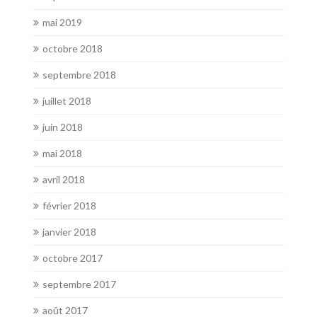
mai 2019
octobre 2018
septembre 2018
juillet 2018
juin 2018
mai 2018
avril 2018
février 2018
janvier 2018
octobre 2017
septembre 2017
août 2017