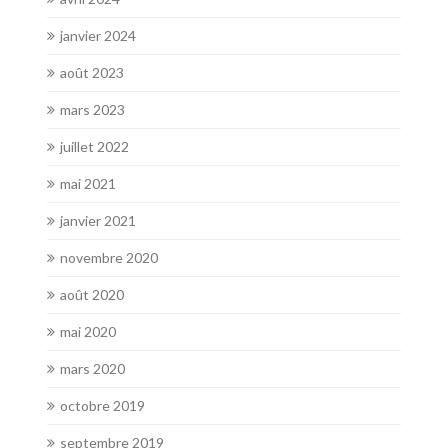
janvier 2024
août 2023
mars 2023
juillet 2022
mai 2021
janvier 2021
novembre 2020
août 2020
mai 2020
mars 2020
octobre 2019
septembre 2019