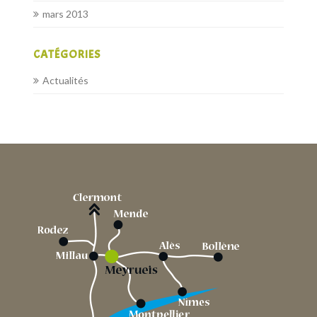
mars 2013
CATÉGORIES
Actualités