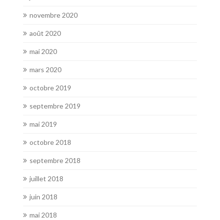
novembre 2020
août 2020
mai 2020
mars 2020
octobre 2019
septembre 2019
mai 2019
octobre 2018
septembre 2018
juillet 2018
juin 2018
mai 2018