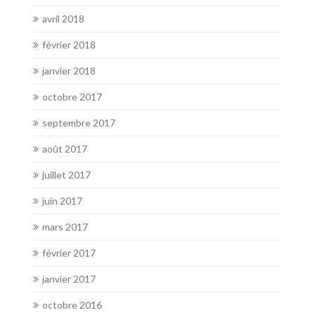
avril 2018
février 2018
janvier 2018
octobre 2017
septembre 2017
août 2017
juillet 2017
juin 2017
mars 2017
février 2017
janvier 2017
octobre 2016