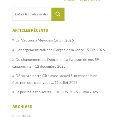
ARTICLES RÉCENTS
Un Vautour à Meyrueis
16 juin 2026
Hébergement trail des Gorges de la Jonte
15 juin 2026
Du changement au Domaine ! La livraison de nos 59
canapés lits…
12 décembre 2025
Découvre notre Gîte avec Jacuzzi ! un espace bien-
être rien que pour vous …
11 juillet 2025
La piscine est ouverte ! SAISON 2026
28 mai 2025
ARCHIVES
juin 2026