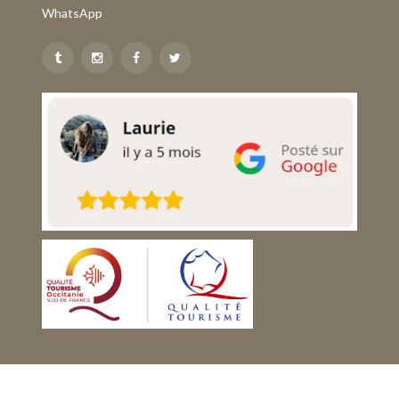
WhatsApp