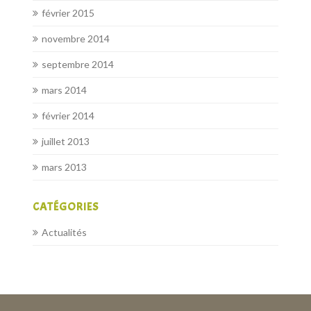
février 2015
novembre 2014
septembre 2014
mars 2014
février 2014
juillet 2013
mars 2013
CATÉGORIES
Actualités