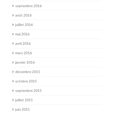
septembre 2016
août 2016
juillet 2016
mai 2016
avril 2016
mars 2016
janvier 2016
décembre 2015
octobre 2015
septembre 2015
juillet 2015
juin 2015