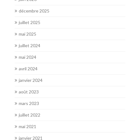
décembre 2025
juillet 2025
mai 2025
juillet 2024
mai 2024
avril 2024
janvier 2024
août 2023
mars 2023
juillet 2022
mai 2021
janvier 2021