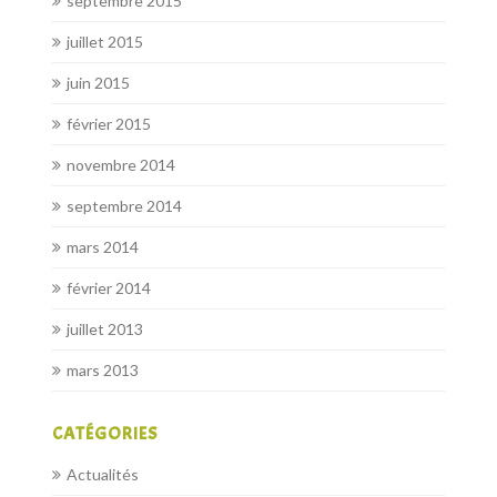
septembre 2015
juillet 2015
juin 2015
février 2015
novembre 2014
septembre 2014
mars 2014
février 2014
juillet 2013
mars 2013
CATÉGORIES
Actualités