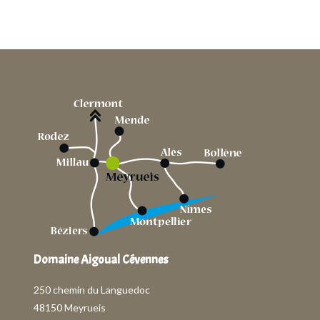
Domaine Aigoual Cévennes
250 chemin du Languedoc
48150 Meyrueis