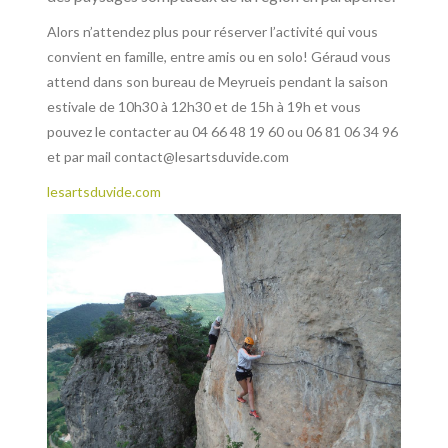
Alors n’attendez plus pour réserver l’activité qui vous
convient en famille, entre amis ou en solo! Géraud vous
attend dans son bureau de Meyrueis pendant la saison
estivale de 10h30 à 12h30 et de 15h à 19h et vous
pouvez le contacter au 04 66 48 19 60 ou 06 81 06 34 96
et par mail contact@lesartsduvide.com
lesartsduvide.com