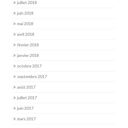
juillet 2018
juin 2018
mai 2018
avril 2018
février 2018
janvier 2018
octobre 2017
septembre 2017
août 2017
juillet 2017
juin 2017
mars 2017