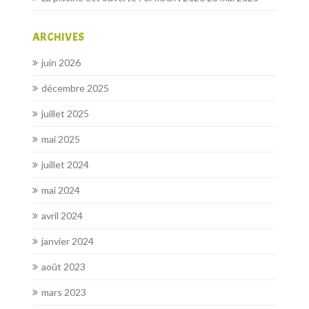
ARCHIVES
juin 2026
décembre 2025
juillet 2025
mai 2025
juillet 2024
mai 2024
avril 2024
janvier 2024
août 2023
mars 2023