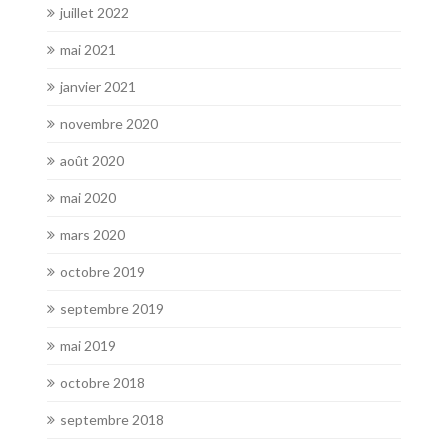
juillet 2022
mai 2021
janvier 2021
novembre 2020
août 2020
mai 2020
mars 2020
octobre 2019
septembre 2019
mai 2019
octobre 2018
septembre 2018