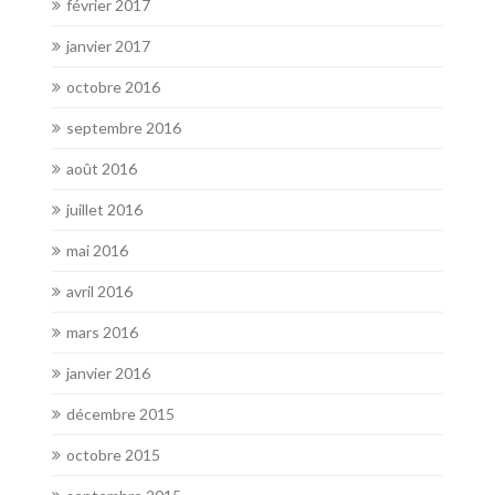
février 2017
janvier 2017
octobre 2016
septembre 2016
août 2016
juillet 2016
mai 2016
avril 2016
mars 2016
janvier 2016
décembre 2015
octobre 2015