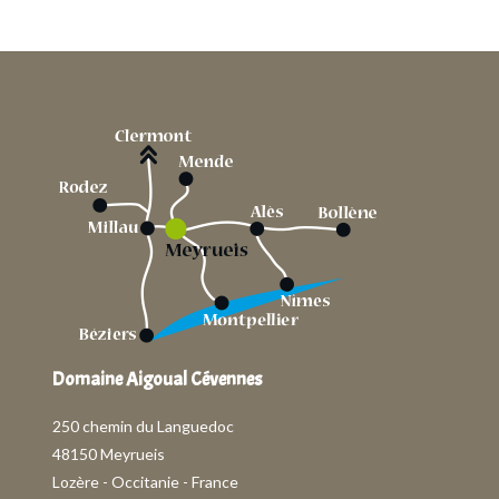
Domaine Aigoual Cévennes
250 chemin du Languedoc
48150 Meyrueis
Lozère - Occitanie - France