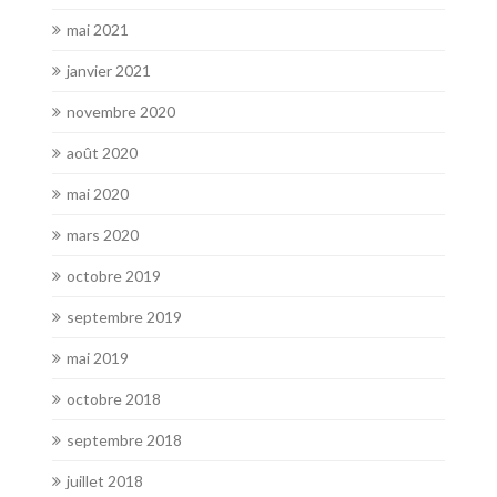
mai 2021
janvier 2021
novembre 2020
août 2020
mai 2020
mars 2020
octobre 2019
septembre 2019
mai 2019
octobre 2018
septembre 2018
juillet 2018