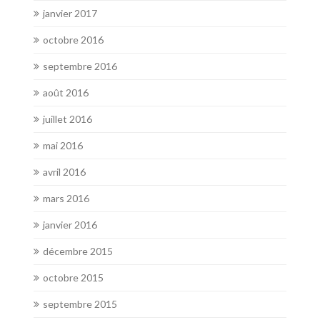
janvier 2017
octobre 2016
septembre 2016
août 2016
juillet 2016
mai 2016
avril 2016
mars 2016
janvier 2016
décembre 2015
octobre 2015
septembre 2015