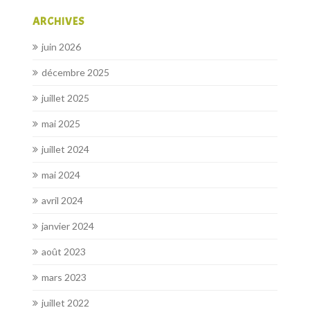
ARCHIVES
juin 2026
décembre 2025
juillet 2025
mai 2025
juillet 2024
mai 2024
avril 2024
janvier 2024
août 2023
mars 2023
juillet 2022