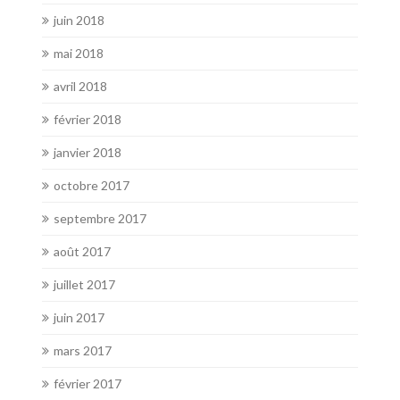
juin 2018
mai 2018
avril 2018
février 2018
janvier 2018
octobre 2017
septembre 2017
août 2017
juillet 2017
juin 2017
mars 2017
février 2017