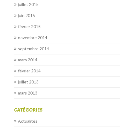
juillet 2015
juin 2015
février 2015
novembre 2014
septembre 2014
mars 2014
février 2014
juillet 2013
mars 2013
CATÉGORIES
Actualités