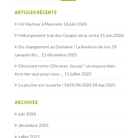
ARTICLES RÉCENTS
Un Vautour à Meyrueis
16 juin 2026
Hébergement trail des Gorges de la Jonte
15 juin 2026
Du changement au Domaine ! La livraison de nos 59
canapés lits…
12 décembre 2025
Découvre notre Gîte avec Jacuzzi ! un espace bien-
être rien que pour vous …
11 juillet 2025
La piscine est ouverte ! SAISON 2026
28 mai 2025
ARCHIVES
juin 2026
décembre 2025
juillet 2025