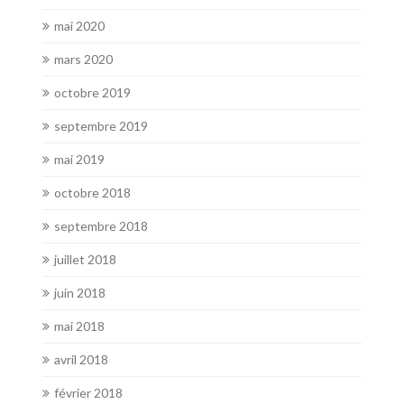
mai 2020
mars 2020
octobre 2019
septembre 2019
mai 2019
octobre 2018
septembre 2018
juillet 2018
juin 2018
mai 2018
avril 2018
février 2018