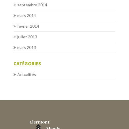
septembre 2014
mars 2014
février 2014
juillet 2013
mars 2013
CATÉGORIES
Actualités