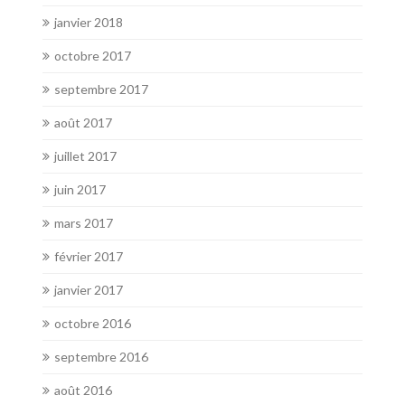
janvier 2018
octobre 2017
septembre 2017
août 2017
juillet 2017
juin 2017
mars 2017
février 2017
janvier 2017
octobre 2016
septembre 2016
août 2016