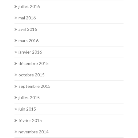
juillet 2016
mai 2016
avril 2016
mars 2016
janvier 2016
décembre 2015
octobre 2015
septembre 2015
juillet 2015
juin 2015
février 2015
novembre 2014