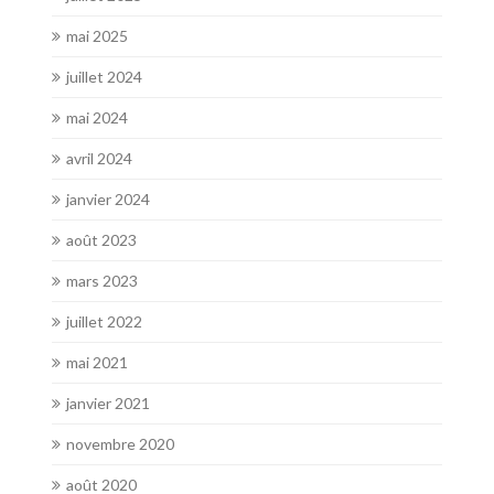
mai 2025
juillet 2024
mai 2024
avril 2024
janvier 2024
août 2023
mars 2023
juillet 2022
mai 2021
janvier 2021
novembre 2020
août 2020