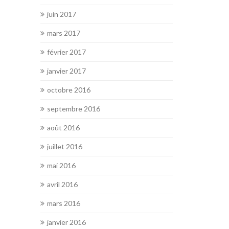
juin 2017
mars 2017
février 2017
janvier 2017
octobre 2016
septembre 2016
août 2016
juillet 2016
mai 2016
avril 2016
mars 2016
janvier 2016