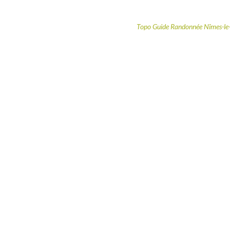
Topo Guide Randonnée Nîmes-le