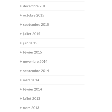
décembre 2015
octobre 2015
septembre 2015
juillet 2015
juin 2015
février 2015
novembre 2014
septembre 2014
mars 2014
février 2014
juillet 2013
mars 2013