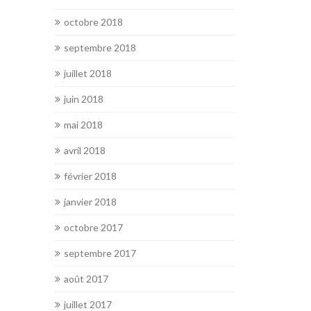
octobre 2018
septembre 2018
juillet 2018
juin 2018
mai 2018
avril 2018
février 2018
janvier 2018
octobre 2017
septembre 2017
août 2017
juillet 2017