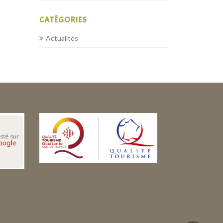
CATÉGORIES
Actualités