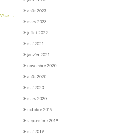
août 2023
-Vieux
→
mars 2023
juillet 2022
mai 2021
janvier 2021
novembre 2020
août 2020
mai 2020
mars 2020
octobre 2019
septembre 2019
mai 2019