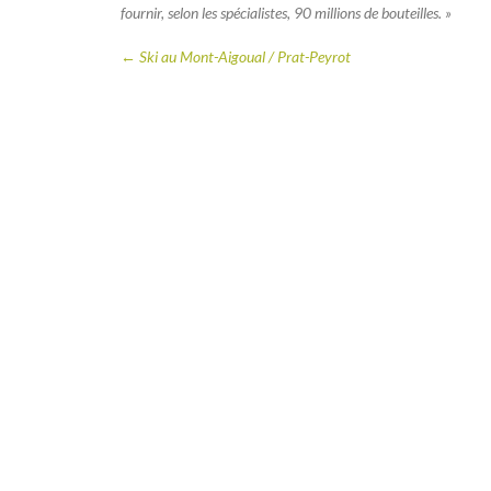
fournir, selon les spécialistes, 90 millions de bouteilles. »
←
Ski au Mont-Aigoual / Prat-Peyrot