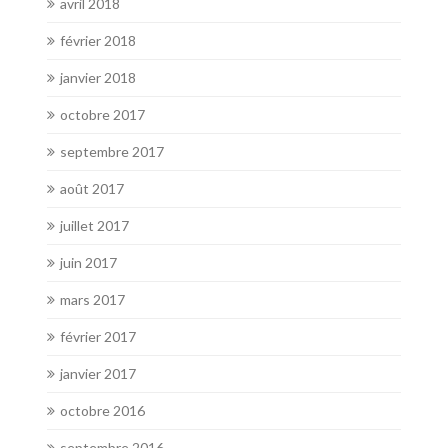
avril 2018
février 2018
janvier 2018
octobre 2017
septembre 2017
août 2017
juillet 2017
juin 2017
mars 2017
février 2017
janvier 2017
octobre 2016
septembre 2016