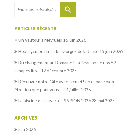
ARTICLES RÉCENTS
Un Vautour à Meyrueis
16 juin 2026
Hébergement trail des Gorges de la Jonte
15 juin 2026
Du changement au Domaine ! La livraison de nos 59
canapés lits…
12 décembre 2025
Découvre notre Gîte avec Jacuzzi ! un espace bien-
être rien que pour vous …
11 juillet 2025
La piscine est ouverte ! SAISON 2026
28 mai 2025
ARCHIVES
juin 2026