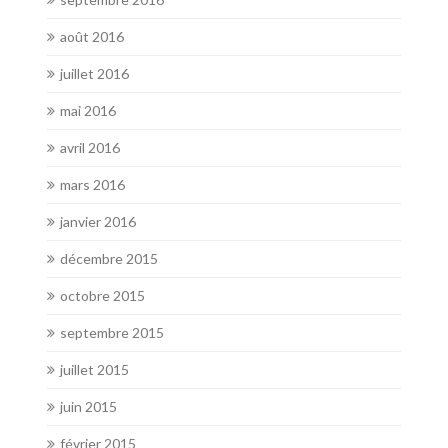
août 2016
juillet 2016
mai 2016
avril 2016
mars 2016
janvier 2016
décembre 2015
octobre 2015
septembre 2015
juillet 2015
juin 2015
février 2015