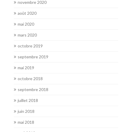
novembre 2020
août 2020
mai 2020
mars 2020
octobre 2019
septembre 2019
mai 2019
octobre 2018
septembre 2018
juillet 2018
juin 2018
mai 2018