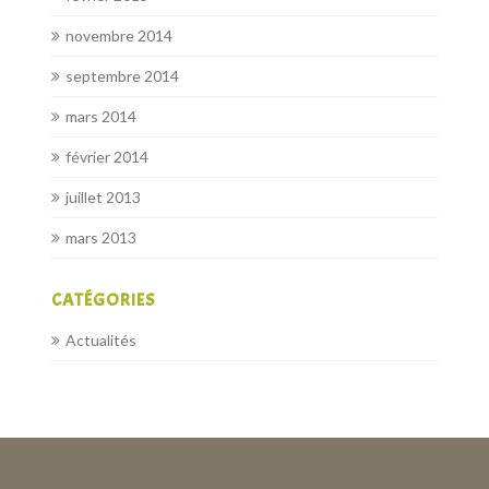
novembre 2014
septembre 2014
mars 2014
février 2014
juillet 2013
mars 2013
CATÉGORIES
Actualités