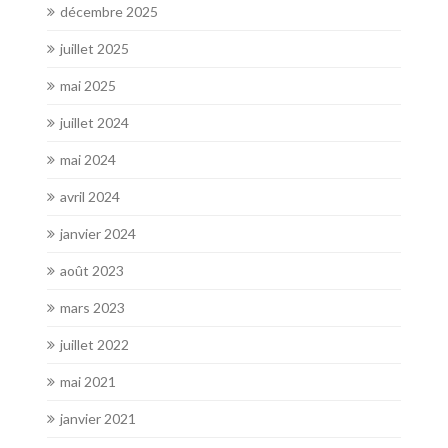
décembre 2025
juillet 2025
mai 2025
juillet 2024
mai 2024
avril 2024
janvier 2024
août 2023
mars 2023
juillet 2022
mai 2021
janvier 2021