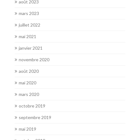
août 2023
mars 2023
juillet 2022
mai 2021
janvier 2021
novembre 2020
août 2020
mai 2020
mars 2020
octobre 2019
septembre 2019
mai 2019