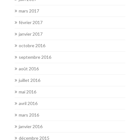
mars 2017
février 2017
janvier 2017
octobre 2016
septembre 2016
août 2016
juillet 2016
mai 2016
avril 2016
mars 2016
janvier 2016
décembre 2015