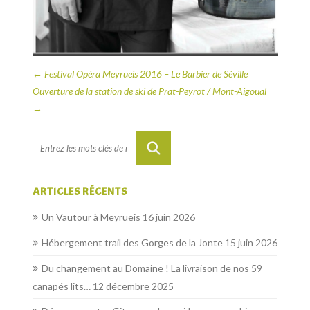
←
Festival Opéra Meyrueis 2016 – Le Barbier de Séville
Ouverture de la station de ski de Prat-Peyrot / Mont-Aigoual
→
ARTICLES RÉCENTS
Un Vautour à Meyrueis
16 juin 2026
Hébergement trail des Gorges de la Jonte
15 juin 2026
Du changement au Domaine ! La livraison de nos 59
canapés lits…
12 décembre 2025