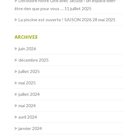
Découvre notre Gîte avec Jacuzzi ! un espace bien-
être rien que pour vous …
11 juillet 2025
La piscine est ouverte ! SAISON 2026
28 mai 2025
ARCHIVES
juin 2026
décembre 2025
juillet 2025
mai 2025
juillet 2024
mai 2024
avril 2024
janvier 2024