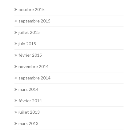
octobre 2015
septembre 2015
juillet 2015
juin 2015
février 2015
novembre 2014
septembre 2014
mars 2014
février 2014
juillet 2013
mars 2013