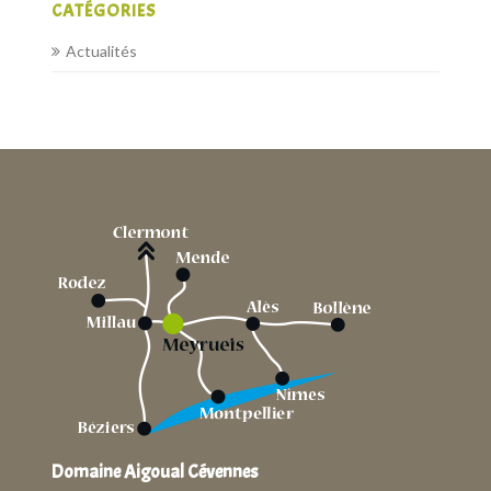
CATÉGORIES
Actualités
Domaine Aigoual Cévennes