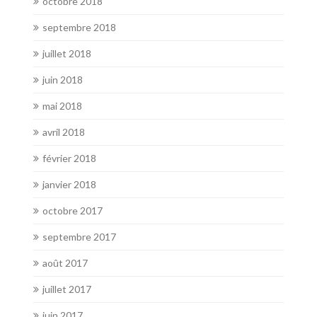
octobre 2018
septembre 2018
juillet 2018
juin 2018
mai 2018
avril 2018
février 2018
janvier 2018
octobre 2017
septembre 2017
août 2017
juillet 2017
juin 2017