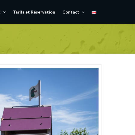
t
Tarifs et Réservation
Contact